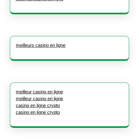
meilleurs casino en ligne
meilleur casino en ligne
meilleur casino en ligne
casino en ligne crypto
casino en ligne crypto