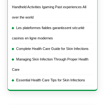
Handheld Activities Igaming Past experiences All
over the world
Les plateformes fiables garantissent sécurité
casinos en ligne modernes
Complete Health Care Guide for Skin Infections
Managing Skin Infection Through Proper Health
Care
Essential Health Care Tips for Skin Infections