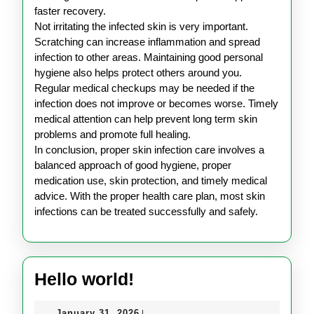
faster recovery.
Not irritating the infected skin is very important.
Scratching can increase inflammation and spread
infection to other areas. Maintaining good personal
hygiene also helps protect others around you.
Regular medical checkups may be needed if the
infection does not improve or becomes worse. Timely
medical attention can help prevent long term skin
problems and promote full healing.
In conclusion, proper skin infection care involves a
balanced approach of good hygiene, proper
medication use, skin protection, and timely medical
advice. With the proper health care plan, most skin
infections can be treated successfully and safely.
Hello
Hello world!
world!
January
January 31, 2026
|