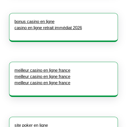
bonus casino en ligne
casino en ligne retrait immédiat 2026
meilleur casino en ligne france
meilleur casino en ligne france
meilleur casino en ligne france
site poker en ligne