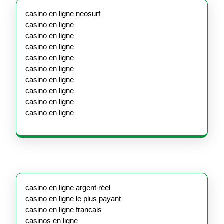
casino en ligne neosurf
casino en ligne
casino en ligne
casino en ligne
casino en ligne
casino en ligne
casino en ligne
casino en ligne
casino en ligne
casino en ligne
casino en ligne argent réel
casino en ligne le plus payant
casino en ligne francais
casinos en ligne