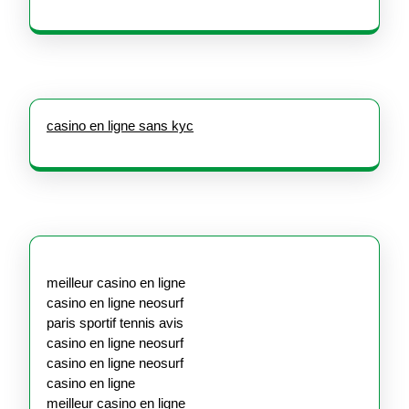
casino en ligne sans kyc
meilleur casino en ligne
casino en ligne neosurf
paris sportif tennis avis
casino en ligne neosurf
casino en ligne neosurf
casino en ligne
meilleur casino en ligne