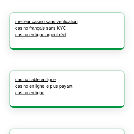
meilleur casino sans verification
casino français sans KYC
casino en ligne argent réel
casino fiable en ligne
casino en ligne le plus payant
casino en ligne