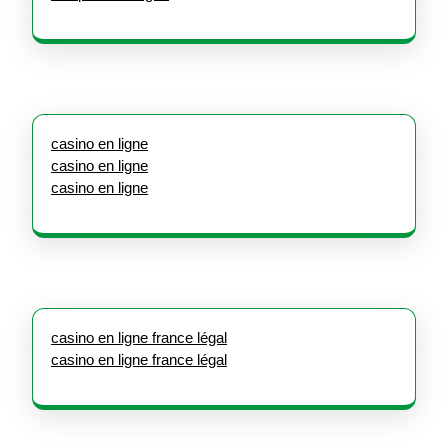
casino en ligne
casino en ligne
casino en ligne
casino en ligne france légal
casino en ligne france légal