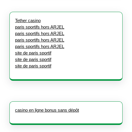
Tether casino
paris sportifs hors ARJEL
paris sportifs hors ARJEL
paris sportifs hors ARJEL
paris sportifs hors ARJEL
site de paris sportif
site de paris sportif
site de paris sportif
casino en ligne bonus sans dépôt