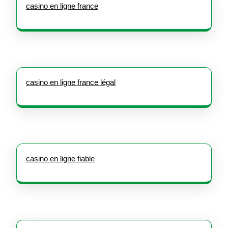
casino en ligne france
casino en ligne france légal
casino en ligne fiable