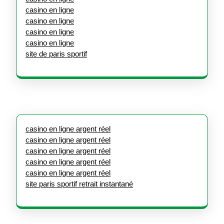
casino en ligne
casino en ligne
casino en ligne
casino en ligne
site de paris sportif
casino en ligne argent réel
casino en ligne argent réel
casino en ligne argent réel
casino en ligne argent réel
casino en ligne argent réel
site paris sportif retrait instantané