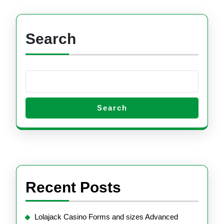
Search
Search
Recent Posts
Lolajack Casino Forms and sizes Advanced