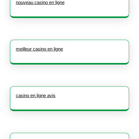
nouveau casino en ligne
meilleur casino en ligne
casino en ligne avis