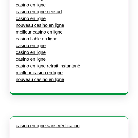
casino en ligne
casino en ligne neosurf
casino en ligne
nouveau casino en ligne
meilleur casino en ligne
casino fiable en ligne
casino en ligne
casino en ligne
casino en ligne
casino en ligne retrait instantané
meilleur casino en ligne
nouveau casino en ligne
casino en ligne sans vérification