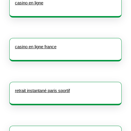
casino en ligne
casino en ligne france
retrait instantané paris sportif