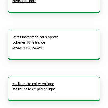
casino en ligne
retrait instantané paris sportif
poker en ligne france
sweet bonanza avis
meilleur site poker en ligne
meilleur site de pari en ligne