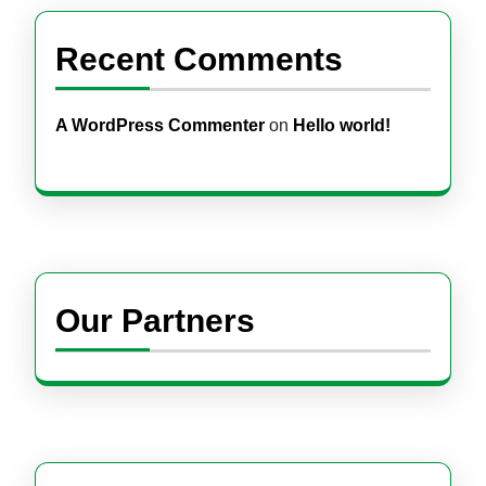
Recent Comments
A WordPress Commenter
on
Hello world!
Our Partners