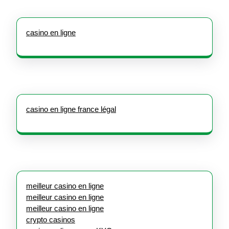
casino en ligne
casino en ligne france légal
meilleur casino en ligne
meilleur casino en ligne
meilleur casino en ligne
crypto casinos