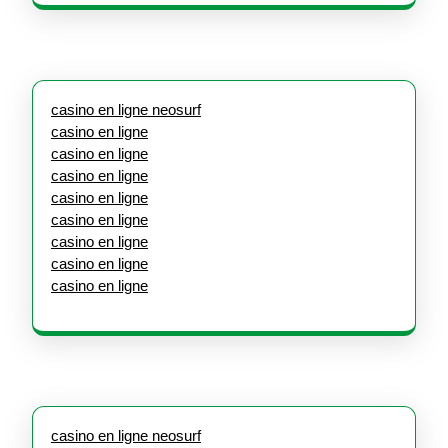
casino en ligne neosurf
casino en ligne
casino en ligne
casino en ligne
casino en ligne
casino en ligne
casino en ligne
casino en ligne
casino en ligne
casino en ligne neosurf