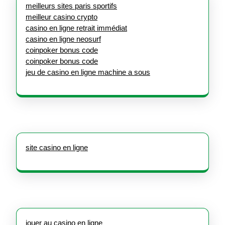
meilleurs sites paris sportifs
meilleur casino crypto
casino en ligne retrait immédiat
casino en ligne neosurf
coinpoker bonus code
coinpoker bonus code
jeu de casino en ligne machine a sous
site casino en ligne
jouer au casino en ligne