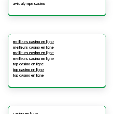
avis olympe casino
meilleurs casino en ligne
meilleurs casino en ligne
meilleurs casino en ligne
meilleurs casino en ligne
top casino en ligne
top casino en ligne
top casino en ligne
casino en ligne