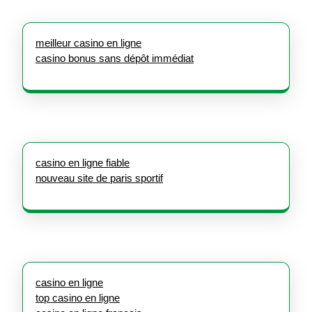
meilleur casino en ligne
casino bonus sans dépôt immédiat
casino en ligne fiable
nouveau site de paris sportif
casino en ligne
top casino en ligne